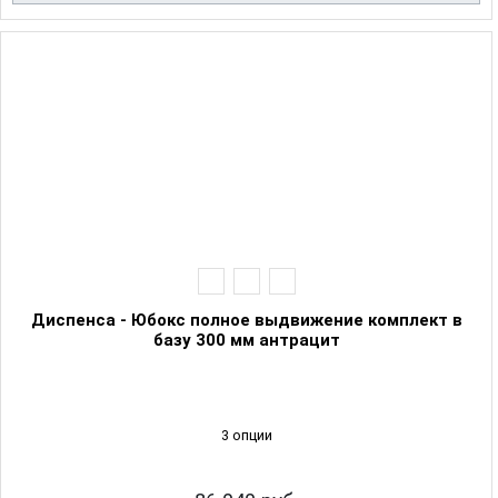
Диспенса - Юбокс полное выдвижение комплект в
базу 300 мм антрацит
3 опции