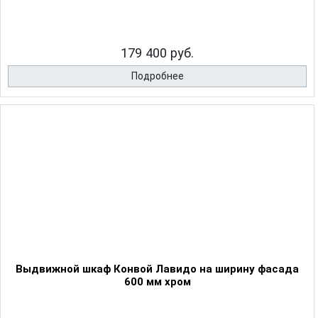
179 400 руб.
Подробнее
Выдвижной шкаф Конвой Лавидо на ширину фасада
600 мм хром