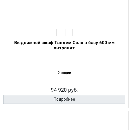
Выдвижной шкаф Тандем Соло в базу 600 мм
антрацит
2 опции
94 920 руб.
Подробнее