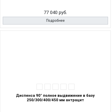
77 040 руб.
Подробнее
Диспенса 90° полное выдвижение в базу
250/300/400/450 мм антрацит