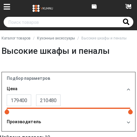
Каталог товаров
Кухонные аксессуары
Высокие шкафы и пеналы
Высокие шкафы и пеналы
Подбор параметров
Цена
Производитель