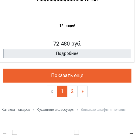
12 опций
72 480 руб.
Подробнее
Показать еще
«
1
2
»
Каталог товаров
Кухонные аксессуары
Высокие шкафы и пеналы