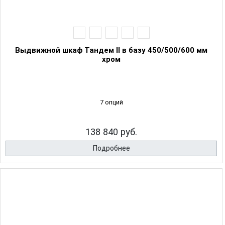
Выдвижной шкаф Тандем II в базу 450/500/600 мм
хром
7 опций
138 840 руб.
Подробнее