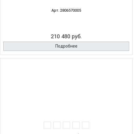
Арт. 2806570005
210 480 руб.
Подробнее