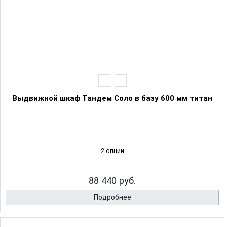
Выдвижной шкаф Тандем Соло в базу 600 мм титан
2 опции
88 440 руб.
Подробнее