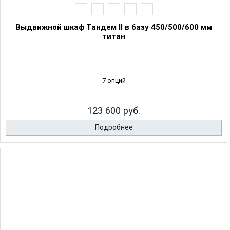
Выдвижной шкаф Тандем II в базу 450/500/600 мм
титан
7 опций
123 600 руб.
Подробнее