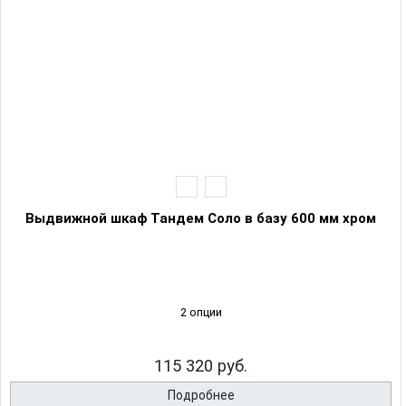
Выдвижной шкаф Тандем Соло в базу 600 мм хром
2 опции
115 320 руб.
Подробнее