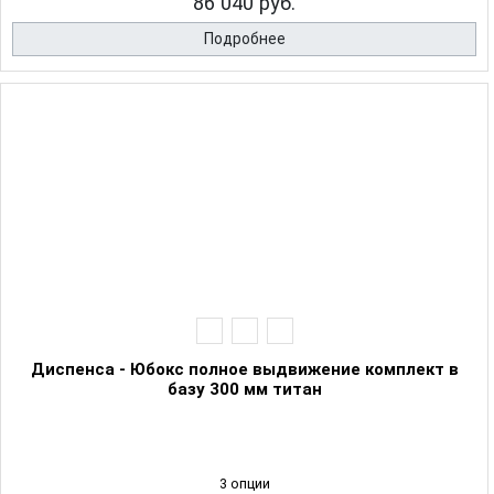
86 040 руб.
Подробнее
Диспенса - Юбокс полное выдвижение комплект в
базу 300 мм титан
3 опции