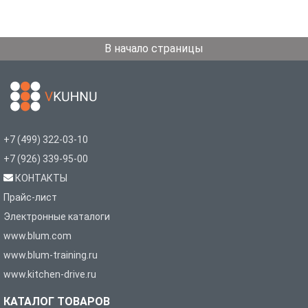
В начало страницы
+7 (499) 322-03-10
+7 (926) 339-95-00
КОНТАКТЫ
Прайс-лист
Электронные каталоги
www.blum.com
www.blum-training.ru
www.kitchen-drive.ru
КАТАЛОГ ТОВАРОВ