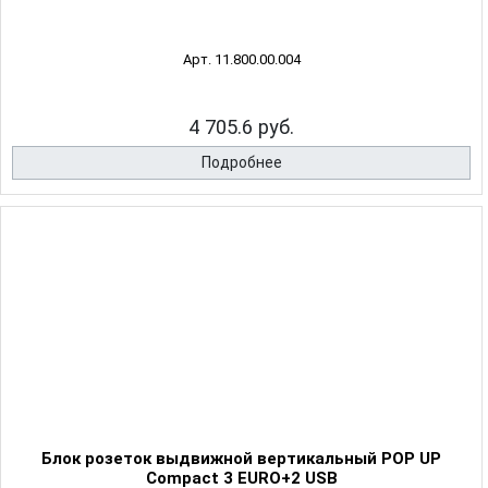
Арт. 11.800.00.004
4 705.6 руб.
Подробнее
Блок розеток выдвижной вертикальный POP UP
Compact 3 EURO+2 USB