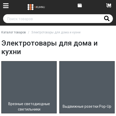
Каталог товаров
Электротовары для дома и кухни
Электротовары для дома и
кухни
Врезные светодиодные
Выдвижные розетки Pop-Up
светильники