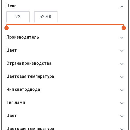
Цена
Производитель
Цвет
Страна производства
Цветовая температура
Чип светодиода
Тип ламп
Цвет
Цветовая температура