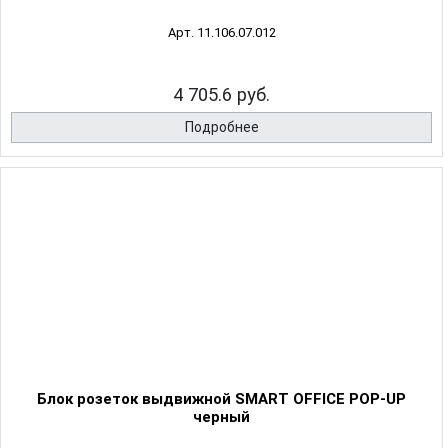
Арт. 11.106.07.012
4 705.6 руб.
Подробнее
Блок розеток выдвижной SMART OFFICE POP-UP
черный