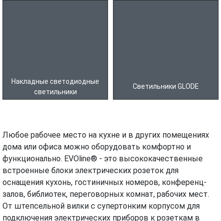
Накладные светодиодные
Светильники GLODE
светильники
Любое рабочее место на кухне и в других помещениях
дома или офиса можно оборудовать комфортно и
функционально. EVOline® - это высококачественные
встроенные блоки электрических розеток для
оснащения кухонь, гостиничных номеров, конференц-
залов, библиотек, переговорных комнат, рабочих мест.
От штепсельной вилки с супертонким корпусом для
подключения электрических приборов к розеткам в