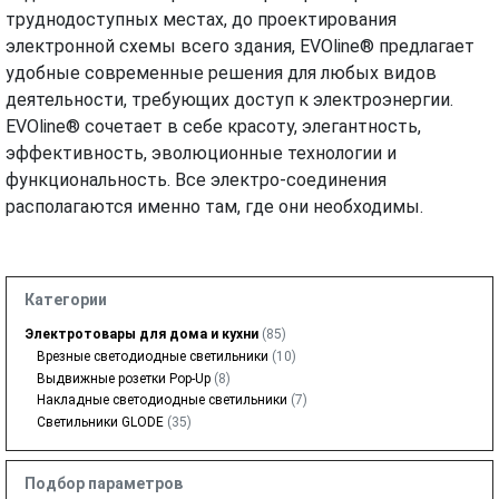
труднодоступных местах, до проектирования
электронной схемы всего здания, EVOline® предлагает
удобные современные решения для любых видов
деятельности, требующих доступ к электроэнергии.
EVOline® сочетает в себе красоту, элегантность,
эффективность, эволюционные технологии и
функциональность. Все электро-соединения
располагаются именно там, где они необходимы.
Категории
Электротовары для дома и кухни
(85)
Врезные светодиодные светильники
(10)
Выдвижные розетки Pop-Up
(8)
Накладные светодиодные светильники
(7)
Светильники GLODE
(35)
Подбор параметров