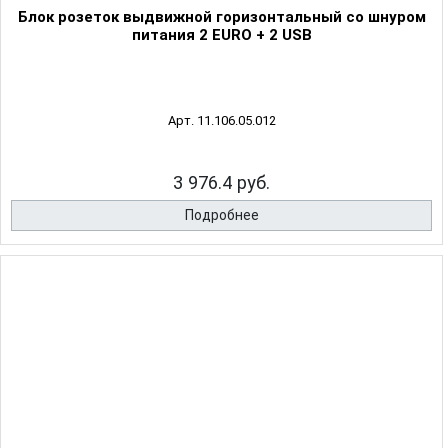
Блок розеток выдвижной горизонтальный со шнуром
питания 2 EURO + 2 USB
Арт. 11.106.05.012
3 976.4 руб.
Подробнее