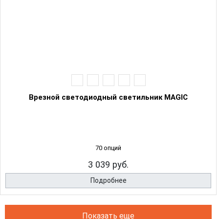
Врезной светодиодный светильник MAGIC
70 опций
3 039 руб.
Подробнее
Показать еще