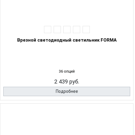
Врезной светодиодный светильник FORMA
36 опций
2 439 руб.
Подробнее