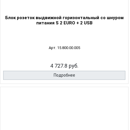
Блок розеток выдвижной горизонтальный со шнуром
питания S 2 EURO + 2 USB
Арт. 15.800.00.005
4 727.8 руб.
Подробнее