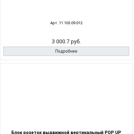
Арт. 11.103.09.012
3 000.7 руб.
Подробнее
Блок розеток выдвижной вертикальный POP UP