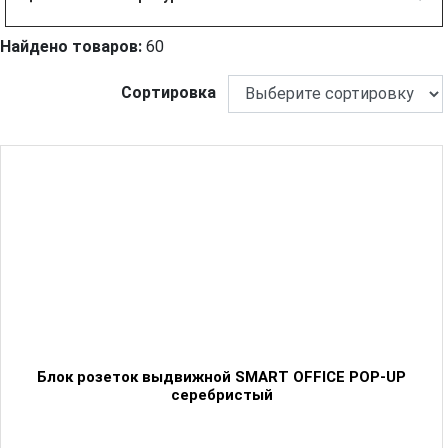
Найдено товаров:
60
Сортировка
Блок розеток выдвижной SMART OFFICE POP-UP
серебристый