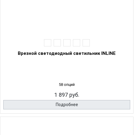
Врезной светодиодный светильник INLINE
58 опций
1 897 руб.
Подробнее