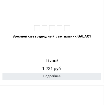
Врезной светодиодный светильник GALAXY
14 опций
1 731 руб.
Подробнее