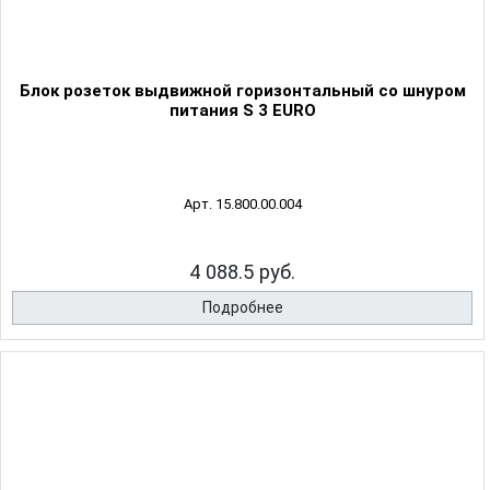
Блок розеток выдвижной горизонтальный со шнуром
питания S 3 EURO
Арт. 15.800.00.004
4 088.5 руб.
Подробнее