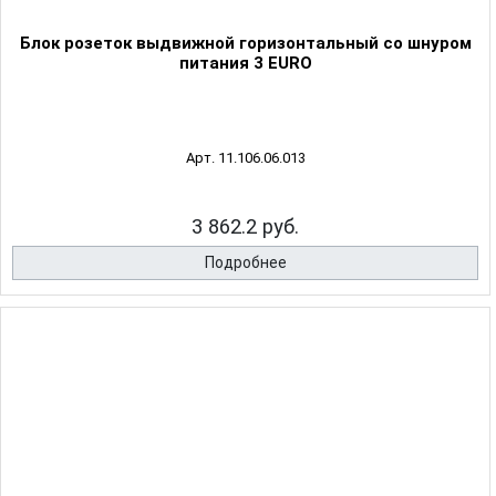
Блок розеток выдвижной горизонтальный со шнуром
питания 3 EURO
Арт. 11.106.06.013
3 862.2 руб.
Подробнее