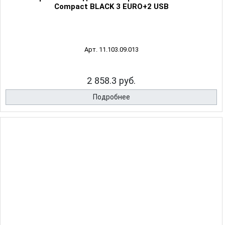
Compact BLACK 3 EURO+2 USB
Арт. 11.103.09.013
2 858.3 руб.
Подробнее