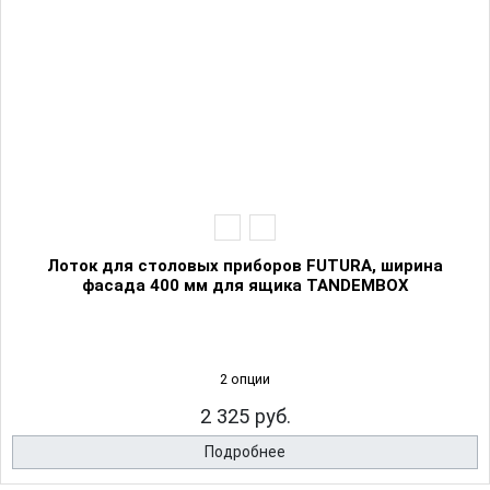
Лоток для столовых приборов FUTURA, ширина
фасада 400 мм для ящика TANDEMBOX
2 опции
2 325 руб.
Подробнее