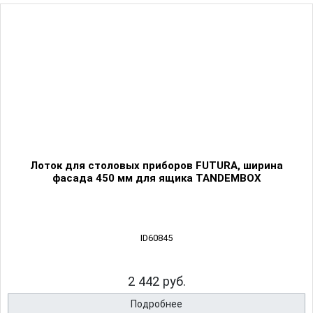
Лоток для столовых приборов FUTURA, ширина
фасада 450 мм для ящика TANDEMBOX
ID60845
2 442 руб.
Подробнее