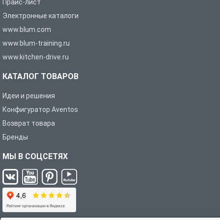
Прайс-лист
Электронные каталоги
www.blum.com
www.blum-training.ru
www.kitchen-drive.ru
КАТАЛОГ ТОВАРОВ
Идеи и решения
Конфигуратор Aventos
Возврат товара
Бренды
МЫ В СОЦСЕТЯХ