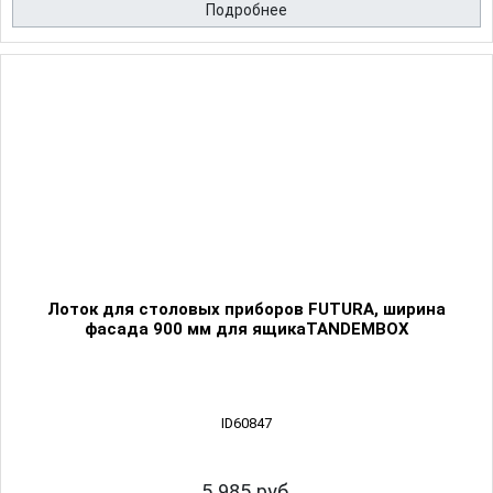
Подробнее
Лоток для столовых приборов FUTURA, ширина
фасада 900 мм для ящикаTANDEMBOX
ID60847
5 985 руб.