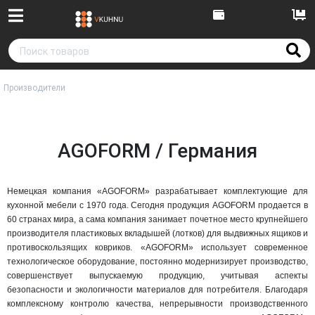
Производители
AGOFORM / Германия
Немецкая компания «AGOFORM» разрабатывает комплектующие для
кухонной мебели с 1970 года. Сегодня продукция AGOFORM продается в
60 странах мира, а сама компания занимает почетное место крупнейшего
производителя пластиковых вкладышей (лотков) для выдвижных ящиков и
противоскользящих ковриков. «AGOFORM» использует современное
технологическое оборудование, постоянно модернизирует производство,
совершенствует выпускаемую продукцию, учитывая аспекты
безопасности и экологичности материалов для потребителя. Благодаря
комплексному контролю качества, непрерывности производственного