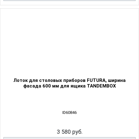
Лоток для столовых приборов FUTURA, ширина
фасада 600 мм для ящика TANDEMBOX
ID60846
3 580 руб.