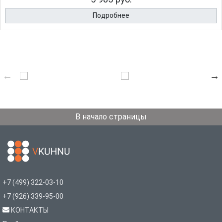
Подробнее
В начало страницы
+7 (499) 322-03-10
+7 (926) 339-95-00
КОНТАКТЫ