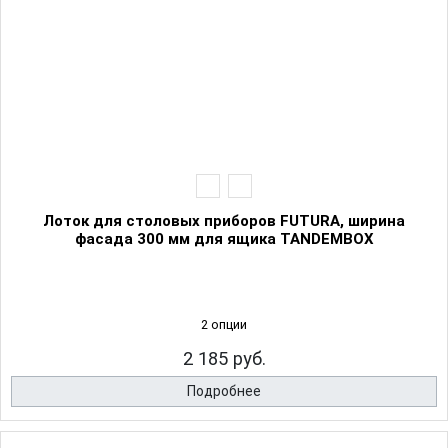
Лоток для столовых приборов FUTURA, ширина
фасада 300 мм для ящика TANDEMBOX
2 опции
2 185 руб.
Подробнее