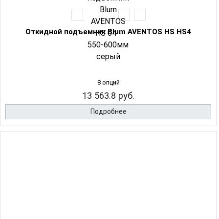
Откидной подъемник Blum AVENTOS HS HS4
8 опций
13 563.8 руб.
Подробнее