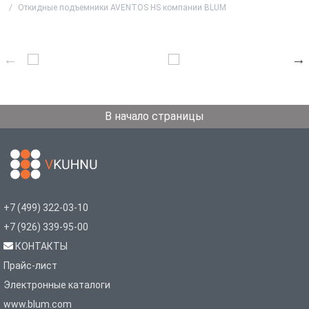
Откидные подъемники AVENTOS HS компании BLUM
В начало страницы
+7 (499) 322-03-10
+7 (926) 339-95-00
КОНТАКТЫ
Прайс-лист
Электронные каталоги
www.blum.com