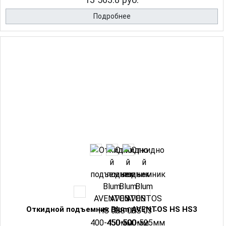
Подробнее
Откидной подъемник Blum AVENTOS HS HS3