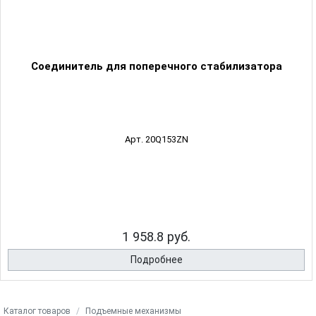
Соединитель для поперечного стабилизатора
Арт. 20Q153ZN
1 958.8 руб.
Подробнее
Каталог товаров
Подъемные механизмы