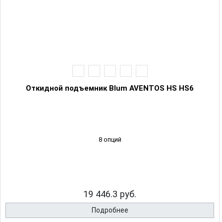
Откидной подъемник Blum AVENTOS HS HS6
8 опций
19 446.3 руб.
Подробнее