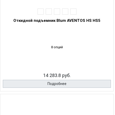
Откидной подъемник Blum AVENTOS HS HS5
8 опций
14 283.8 руб.
Подробнее