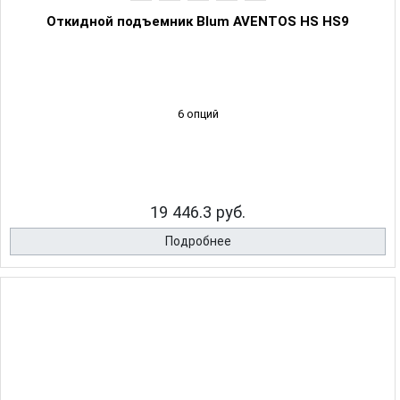
Откидной подъемник Blum AVENTOS HS HS9
6 опций
19 446.3 руб.
Подробнее