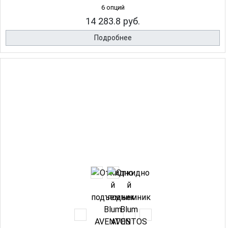
6 опций
14 283.8 руб.
Подробнее