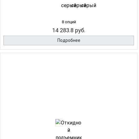
8 опций
14 283.8 руб.
Подробнее