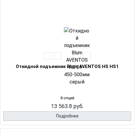
Откидной подъемник Blum AVENTOS HS HS1
8 опций
13 563.8 руб.
Подробнее