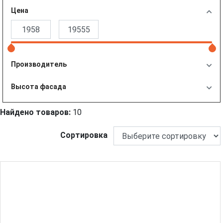
Цена
Производитель
Высота фасада
Найдено товаров:
10
Сортировка