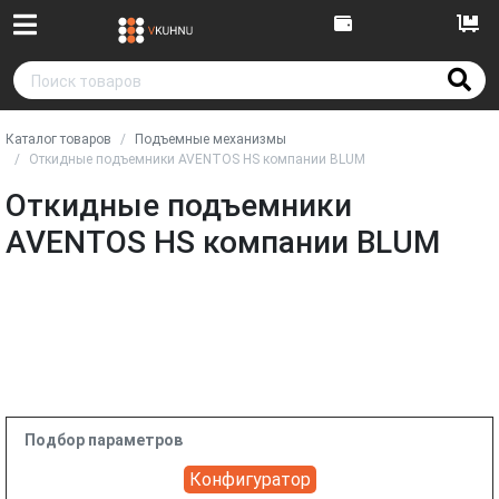
Каталог товаров
Подъемные механизмы
Откидные подъемники AVENTOS HS компании BLUM
Откидные подъемники
AVENTOS HS компании BLUM
Подбор параметров
Конфигуратор