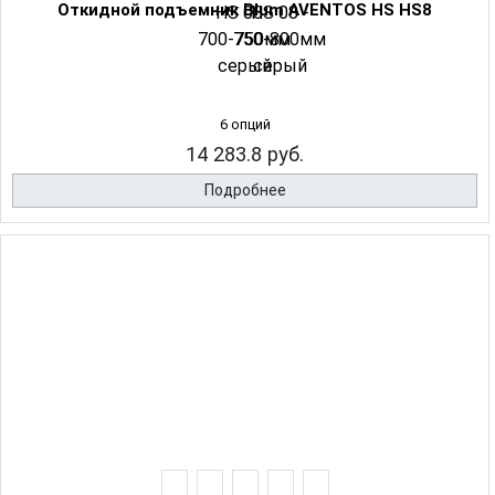
Откидной подъемник Blum AVENTOS HS HS8
6 опций
14 283.8 руб.
Подробнее