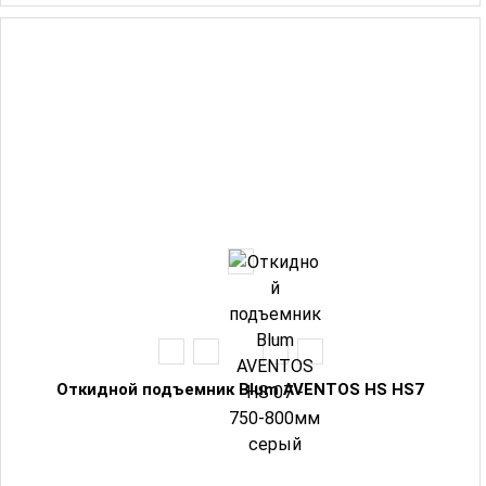
Откидной подъемник Blum AVENTOS HS HS7